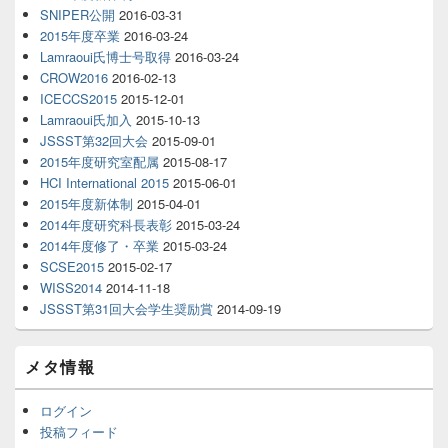
SNIPER公開
2016-03-31
2015年度卒業
2016-03-24
Lamraoui氏博士号取得
2016-03-24
CROW2016
2016-02-13
ICECCS2015
2015-12-01
Lamraoui氏加入
2015-10-13
JSSST第32回大会
2015-09-01
2015年度研究室配属
2015-08-17
HCI International 2015
2015-06-01
2015年度新体制
2015-04-01
2014年度研究科長表彰
2015-03-24
2014年度修了・卒業
2015-03-24
SCSE2015
2015-02-17
WISS2014
2014-11-18
JSSST第31回大会学生奨励賞
2014-09-19
メタ情報
ログイン
投稿フィード