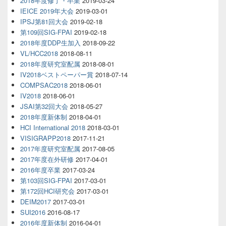
2018年度修了・卒業
2019-03-24
IEICE 2019年大会
2019-03-01
IPSJ第81回大会
2019-02-18
第109回SIG-FPAI
2019-02-18
2018年度DDP生加入
2018-09-22
VL/HCC2018
2018-08-11
2018年度研究室配属
2018-08-01
IV2018ベストペーパー賞
2018-07-14
COMPSAC2018
2018-06-01
IV2018
2018-06-01
JSAI第32回大会
2018-05-27
2018年度新体制
2018-04-01
HCI International 2018
2018-03-01
VISIGRAPP2018
2017-11-21
2017年度研究室配属
2017-08-05
2017年度在外研修
2017-04-01
2016年度卒業
2017-03-24
第103回SIG-FPAI
2017-03-01
第172回HCI研究会
2017-03-01
DEIM2017
2017-03-01
SUI2016
2016-08-17
2016年度新体制
2016-04-01