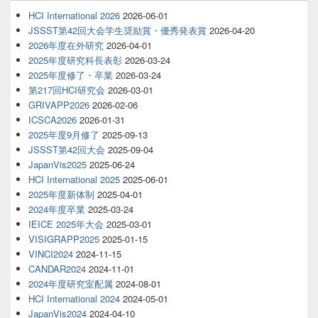
HCI International 2026
2026-06-01
JSSST第42回大会学生奨励賞・優秀発表賞
2026-04-20
2026年度在外研究
2026-04-01
2025年度研究科長表彰
2026-03-24
2025年度修了・卒業
2026-03-24
第217回HCI研究会
2026-03-01
GRIVAPP2026
2026-02-06
ICSCA2026
2026-01-31
2025年度9月修了
2025-09-13
JSSST第42回大会
2025-09-04
JapanVis2025
2025-06-24
HCI International 2025
2025-06-01
2025年度新体制
2025-04-01
2024年度卒業
2025-03-24
IEICE 2025年大会
2025-03-01
VISIGRAPP2025
2025-01-15
VINCI2024
2024-11-15
CANDAR2024
2024-11-01
2024年度研究室配属
2024-08-01
HCI International 2024
2024-05-01
JapanVis2024
2024-04-10