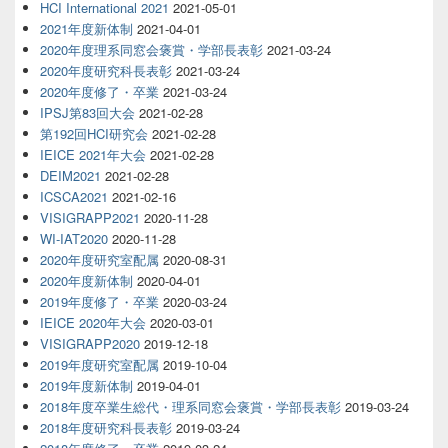
HCI International 2021
2021-05-01
2021年度新体制
2021-04-01
2020年度理系同窓会褒賞・学部長表彰
2021-03-24
2020年度研究科長表彰
2021-03-24
2020年度修了・卒業
2021-03-24
IPSJ第83回大会
2021-02-28
第192回HCI研究会
2021-02-28
IEICE 2021年大会
2021-02-28
DEIM2021
2021-02-28
ICSCA2021
2021-02-16
VISIGRAPP2021
2020-11-28
WI-IAT2020
2020-11-28
2020年度研究室配属
2020-08-31
2020年度新体制
2020-04-01
2019年度修了・卒業
2020-03-24
IEICE 2020年大会
2020-03-01
VISIGRAPP2020
2019-12-18
2019年度研究室配属
2019-10-04
2019年度新体制
2019-04-01
2018年度卒業生総代・理系同窓会褒賞・学部長表彰
2019-03-24
2018年度研究科長表彰
2019-03-24