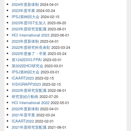
2024年度新体制
2024-04-01
2023年度卒業
2024-03-24
IPSJ第86回大会
2024-02-15
2023年度IIST生加入
2023-09-20
2023年度研究室配属
2023-08-01
HCI International 2023
2023-06-01
2023年度新体制
2023-04-01
2022年度研究科長表彰
2023-03-24
2022年度修了・卒業
2023-03-24
第124回SIG-FPAI
2023-03-01
第202回HCI研究会
2023-03-01
IPSJ第85回大会
2023-03-01
ICAART2023
2023-02-15
VISIGRAPP2023
2023-02-15
2022年度研究室配属
2022-08-01
研究室紹介動画
2022-07-20
HCI International 2022
2022-05-01
2022年度新体制
2022-04-01
2021年度卒業
2022-03-24
ICAART2022
2022-02-01
2021年度研究室配属
2021-08-01