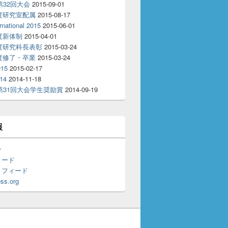
T第32回大会
2015-09-01
年度研究室配属
2015-08-17
rnational 2015
2015-06-01
年度新体制
2015-04-01
年度研究科長表彰
2015-03-24
年度修了・卒業
2015-03-24
15
2015-02-17
14
2014-11-18
T第31回大会学生奨励賞
2014-09-19
報
ン
ィード
トフィード
ss.org