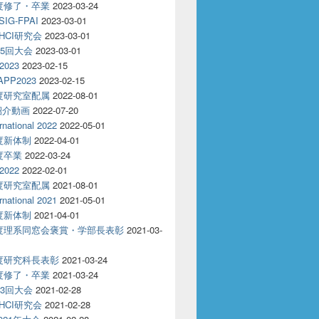
年度修了・卒業
2023-03-24
IG-FPAI
2023-03-01
回HCI研究会
2023-03-01
85回大会
2023-03-01
2023
2023-02-15
APP2023
2023-02-15
年度研究室配属
2022-08-01
紹介動画
2022-07-20
rnational 2022
2022-05-01
年度新体制
2022-04-01
年度卒業
2022-03-24
2022
2022-02-01
年度研究室配属
2021-08-01
rnational 2021
2021-05-01
年度新体制
2021-04-01
年度理系同窓会褒賞・学部長表彰
2021-03-
年度研究科長表彰
2021-03-24
年度修了・卒業
2021-03-24
83回大会
2021-02-28
回HCI研究会
2021-02-28