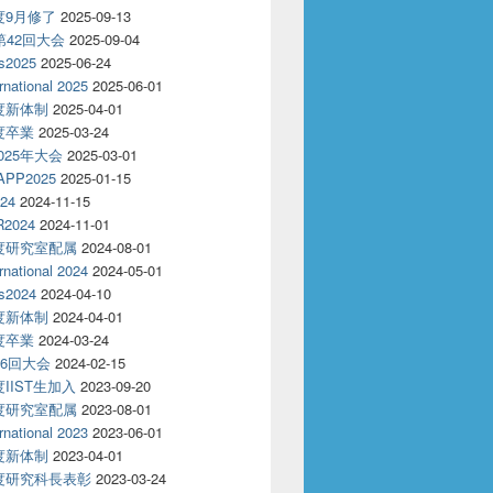
年度9月修了
2025-09-13
T第42回大会
2025-09-04
s2025
2025-06-24
rnational 2025
2025-06-01
年度新体制
2025-04-01
年度卒業
2025-03-24
2025年大会
2025-03-01
APP2025
2025-01-15
24
2024-11-15
2024
2024-11-01
年度研究室配属
2024-08-01
rnational 2024
2024-05-01
s2024
2024-04-10
年度新体制
2024-04-01
年度卒業
2024-03-24
86回大会
2024-02-15
度IIST生加入
2023-09-20
年度研究室配属
2023-08-01
rnational 2023
2023-06-01
年度新体制
2023-04-01
年度研究科長表彰
2023-03-24