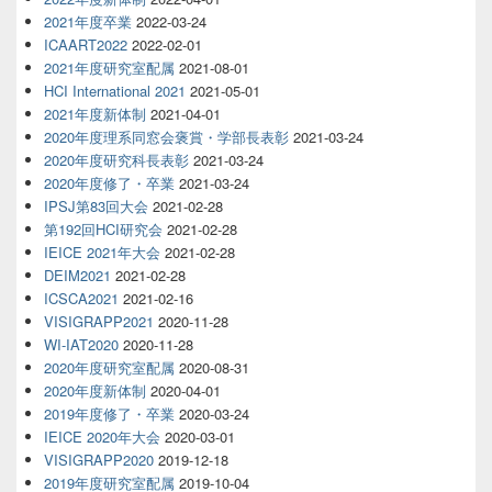
2021年度卒業
2022-03-24
ICAART2022
2022-02-01
2021年度研究室配属
2021-08-01
HCI International 2021
2021-05-01
2021年度新体制
2021-04-01
2020年度理系同窓会褒賞・学部長表彰
2021-03-24
2020年度研究科長表彰
2021-03-24
2020年度修了・卒業
2021-03-24
IPSJ第83回大会
2021-02-28
第192回HCI研究会
2021-02-28
IEICE 2021年大会
2021-02-28
DEIM2021
2021-02-28
ICSCA2021
2021-02-16
VISIGRAPP2021
2020-11-28
WI-IAT2020
2020-11-28
2020年度研究室配属
2020-08-31
2020年度新体制
2020-04-01
2019年度修了・卒業
2020-03-24
IEICE 2020年大会
2020-03-01
VISIGRAPP2020
2019-12-18
2019年度研究室配属
2019-10-04