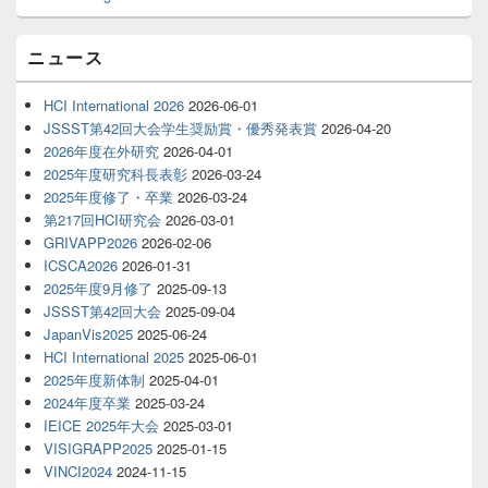
ニュース
HCI International 2026
2026-06-01
JSSST第42回大会学生奨励賞・優秀発表賞
2026-04-20
2026年度在外研究
2026-04-01
2025年度研究科長表彰
2026-03-24
2025年度修了・卒業
2026-03-24
第217回HCI研究会
2026-03-01
GRIVAPP2026
2026-02-06
ICSCA2026
2026-01-31
2025年度9月修了
2025-09-13
JSSST第42回大会
2025-09-04
JapanVis2025
2025-06-24
HCI International 2025
2025-06-01
2025年度新体制
2025-04-01
2024年度卒業
2025-03-24
IEICE 2025年大会
2025-03-01
VISIGRAPP2025
2025-01-15
VINCI2024
2024-11-15