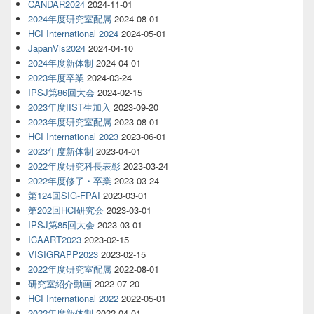
CANDAR2024
2024-11-01
2024年度研究室配属
2024-08-01
HCI International 2024
2024-05-01
JapanVis2024
2024-04-10
2024年度新体制
2024-04-01
2023年度卒業
2024-03-24
IPSJ第86回大会
2024-02-15
2023年度IIST生加入
2023-09-20
2023年度研究室配属
2023-08-01
HCI International 2023
2023-06-01
2023年度新体制
2023-04-01
2022年度研究科長表彰
2023-03-24
2022年度修了・卒業
2023-03-24
第124回SIG-FPAI
2023-03-01
第202回HCI研究会
2023-03-01
IPSJ第85回大会
2023-03-01
ICAART2023
2023-02-15
VISIGRAPP2023
2023-02-15
2022年度研究室配属
2022-08-01
研究室紹介動画
2022-07-20
HCI International 2022
2022-05-01
2022年度新体制
2022-04-01