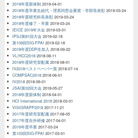
2019年度新体制
2019-04-01
2018年度卒業生総代・理系同窓会褒賞・学部長表彰
2019-03-24
2018年度研究科長表彰
2019-03-24
2018年度修了・卒業
2019-03-24
IEICE 2019年大会
2019-03-01
IPSJ第81回大会
2019-02-18
第109回SIG-FPAI
2019-02-18
2018年度DDP生加入
2018-09-22
VL/HCC2018
2018-08-11
2018年度研究室配属
2018-08-01
IV2018ベストペーパー賞
2018-07-14
COMPSAC2018
2018-06-01
IV2018
2018-06-01
JSAI第32回大会
2018-05-27
2018年度新体制
2018-04-01
HCI International 2018
2018-03-01
VISIGRAPP2018
2017-11-21
2017年度研究室配属
2017-08-05
2017年度在外研修
2017-04-01
2016年度卒業
2017-03-24
第103回SIG-FPAI
2017-03-01