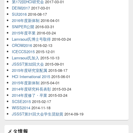
第172回HCI研究会
2017-03-01
DEIM2017
2017-03-01
SUI2016
2016-08-17
2016年度新体制
2016-04-01
SNIPER公開
2016-03-31
2015年度卒業
2016-03-24
Lamraoui氏博士号取得
2016-03-24
CROW2016
2016-02-13
ICECCS2015
2015-12-01
Lamraoui氏加入
2015-10-13
JSSST第32回大会
2015-09-01
2015年度研究室配属
2015-08-17
HCI International 2015
2015-06-01
2015年度新体制
2015-04-01
2014年度研究科長表彰
2015-03-24
2014年度修了・卒業
2015-03-24
SCSE2015
2015-02-17
WISS2014
2014-11-18
JSSST第31回大会学生奨励賞
2014-09-19
メタ情報