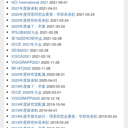
HCI International 2021
2021-05-01
2021年度新体制
2021-04-01
2020年度理系同窓会褒賞・学部長表彰
2021-03-24
2020年度研究科長表彰
2021-03-24
2020年度修了・卒業
2021-03-24
IPSJ第83回大会
2021-02-28
第192回HCI研究会
2021-02-28
IEICE 2021年大会
2021-02-28
DEIM2021
2021-02-28
ICSCA2021
2021-02-16
VISIGRAPP2021
2020-11-28
WI-IAT2020
2020-11-28
2020年度研究室配属
2020-08-31
2020年度新体制
2020-04-01
2019年度修了・卒業
2020-03-24
IEICE 2020年大会
2020-03-01
VISIGRAPP2020
2019-12-18
2019年度研究室配属
2019-10-04
2019年度新体制
2019-04-01
2018年度卒業生総代・理系同窓会褒賞・学部長表彰
2019-03-24
2018年度研究科長表彰
2019-03-24