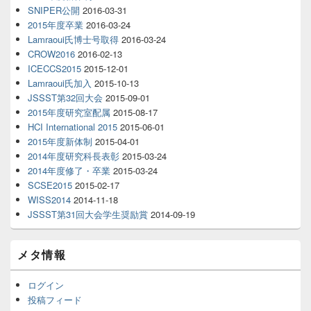
SNIPER公開
2016-03-31
2015年度卒業
2016-03-24
Lamraoui氏博士号取得
2016-03-24
CROW2016
2016-02-13
ICECCS2015
2015-12-01
Lamraoui氏加入
2015-10-13
JSSST第32回大会
2015-09-01
2015年度研究室配属
2015-08-17
HCI International 2015
2015-06-01
2015年度新体制
2015-04-01
2014年度研究科長表彰
2015-03-24
2014年度修了・卒業
2015-03-24
SCSE2015
2015-02-17
WISS2014
2014-11-18
JSSST第31回大会学生奨励賞
2014-09-19
メタ情報
ログイン
投稿フィード