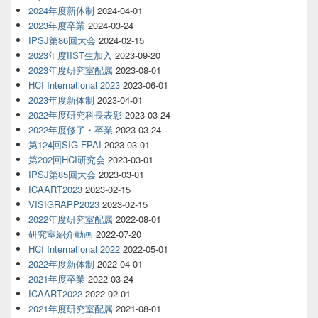
2024年度新体制
2024-04-01
2023年度卒業
2024-03-24
IPSJ第86回大会
2024-02-15
2023年度IIST生加入
2023-09-20
2023年度研究室配属
2023-08-01
HCI International 2023
2023-06-01
2023年度新体制
2023-04-01
2022年度研究科長表彰
2023-03-24
2022年度修了・卒業
2023-03-24
第124回SIG-FPAI
2023-03-01
第202回HCI研究会
2023-03-01
IPSJ第85回大会
2023-03-01
ICAART2023
2023-02-15
VISIGRAPP2023
2023-02-15
2022年度研究室配属
2022-08-01
研究室紹介動画
2022-07-20
HCI International 2022
2022-05-01
2022年度新体制
2022-04-01
2021年度卒業
2022-03-24
ICAART2022
2022-02-01
2021年度研究室配属
2021-08-01