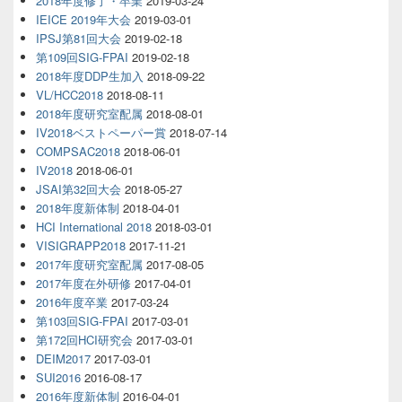
2018年度修了・卒業
2019-03-24
IEICE 2019年大会
2019-03-01
IPSJ第81回大会
2019-02-18
第109回SIG-FPAI
2019-02-18
2018年度DDP生加入
2018-09-22
VL/HCC2018
2018-08-11
2018年度研究室配属
2018-08-01
IV2018ベストペーパー賞
2018-07-14
COMPSAC2018
2018-06-01
IV2018
2018-06-01
JSAI第32回大会
2018-05-27
2018年度新体制
2018-04-01
HCI International 2018
2018-03-01
VISIGRAPP2018
2017-11-21
2017年度研究室配属
2017-08-05
2017年度在外研修
2017-04-01
2016年度卒業
2017-03-24
第103回SIG-FPAI
2017-03-01
第172回HCI研究会
2017-03-01
DEIM2017
2017-03-01
SUI2016
2016-08-17
2016年度新体制
2016-04-01