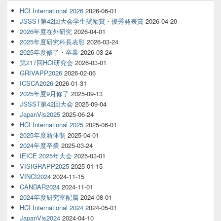
HCI International 2026
2026-06-01
JSSST第42回大会学生奨励賞・優秀発表賞
2026-04-20
2026年度在外研究
2026-04-01
2025年度研究科長表彰
2026-03-24
2025年度修了・卒業
2026-03-24
第217回HCI研究会
2026-03-01
GRIVAPP2026
2026-02-06
ICSCA2026
2026-01-31
2025年度9月修了
2025-09-13
JSSST第42回大会
2025-09-04
JapanVis2025
2025-06-24
HCI International 2025
2025-06-01
2025年度新体制
2025-04-01
2024年度卒業
2025-03-24
IEICE 2025年大会
2025-03-01
VISIGRAPP2025
2025-01-15
VINCI2024
2024-11-15
CANDAR2024
2024-11-01
2024年度研究室配属
2024-08-01
HCI International 2024
2024-05-01
JapanVis2024
2024-04-10