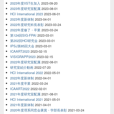
2023年度IIST生加入
2023-09-20
2023年度研究室配属
2023-08-01
HCI International 2023
2023-06-01
2023年度新体制
2023-04-01
2022年度研究科長表彰
2023-03-24
2022年度修了・卒業
2023-03-24
第124回SIG-FPAI
2023-03-01
第202回HCI研究会
2023-03-01
IPSJ第85回大会
2023-03-01
ICAART2023
2023-02-15
VISIGRAPP2023
2023-02-15
2022年度研究室配属
2022-08-01
研究室紹介動画
2022-07-20
HCI International 2022
2022-05-01
2022年度新体制
2022-04-01
2021年度卒業
2022-03-24
ICAART2022
2022-02-01
2021年度研究室配属
2021-08-01
HCI International 2021
2021-05-01
2021年度新体制
2021-04-01
2020年度理系同窓会褒賞・学部長表彰
2021-03-24