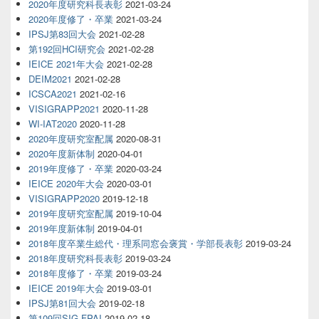
2020年度研究科長表彰
2021-03-24
2020年度修了・卒業
2021-03-24
IPSJ第83回大会
2021-02-28
第192回HCI研究会
2021-02-28
IEICE 2021年大会
2021-02-28
DEIM2021
2021-02-28
ICSCA2021
2021-02-16
VISIGRAPP2021
2020-11-28
WI-IAT2020
2020-11-28
2020年度研究室配属
2020-08-31
2020年度新体制
2020-04-01
2019年度修了・卒業
2020-03-24
IEICE 2020年大会
2020-03-01
VISIGRAPP2020
2019-12-18
2019年度研究室配属
2019-10-04
2019年度新体制
2019-04-01
2018年度卒業生総代・理系同窓会褒賞・学部長表彰
2019-03-24
2018年度研究科長表彰
2019-03-24
2018年度修了・卒業
2019-03-24
IEICE 2019年大会
2019-03-01
IPSJ第81回大会
2019-02-18
第109回SIG-FPAI
2019-02-18