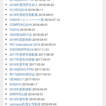
2018年度DDP生加入
2018-09-22
VL/HCC2018
2018-08-11
2018年度研究室配属
2018-08-01
IV2018ベストペーパー賞
2018-07-14
COMPSAC2018
2018-06-01
IV2018
2018-06-01
JSAI第32回大会
2018-05-27
2018年度新体制
2018-04-01
HCI International 2018
2018-03-01
VISIGRAPP2018
2017-11-21
2017年度研究室配属
2017-08-05
2017年度在外研修
2017-04-01
2016年度卒業
2017-03-24
第103回SIG-FPAI
2017-03-01
第172回HCI研究会
2017-03-01
DEIM2017
2017-03-01
SUI2016
2016-08-17
2016年度新体制
2016-04-01
SNIPER公開
2016-03-31
2015年度卒業
2016-03-24
Lamraoui氏博士号取得
2016-03-24