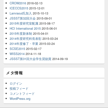
CROW2016
2016-02-13
ICECCS2015
2015-12-01
Lamraoui氏加入
2015-10-13
JSSST第32回大会
2015-09-01
2015年度研究室配属
2015-08-17
HCI International 2015
2015-06-01
2015年度新体制
2015-04-01
2014年度研究科長表彰
2015-03-24
2014年度修了・卒業
2015-03-24
SCSE2015
2015-02-17
WISS2014
2014-11-18
JSSST第31回大会学生奨励賞
2014-09-19
メタ情報
ログイン
投稿フィード
コメントフィード
WordPress.org