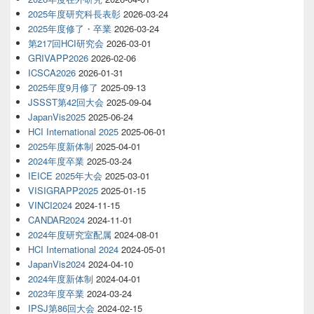
2025年度研究科長表彰
2026-03-24
2025年度修了・卒業
2026-03-24
第217回HCI研究会
2026-03-01
GRIVAPP2026
2026-02-06
ICSCA2026
2026-01-31
2025年度9月修了
2025-09-13
JSSST第42回大会
2025-09-04
JapanVis2025
2025-06-24
HCI International 2025
2025-06-01
2025年度新体制
2025-04-01
2024年度卒業
2025-03-24
IEICE 2025年大会
2025-03-01
VISIGRAPP2025
2025-01-15
VINCI2024
2024-11-15
CANDAR2024
2024-11-01
2024年度研究室配属
2024-08-01
HCI International 2024
2024-05-01
JapanVis2024
2024-04-10
2024年度新体制
2024-04-01
2023年度卒業
2024-03-24
IPSJ第86回大会
2024-02-15