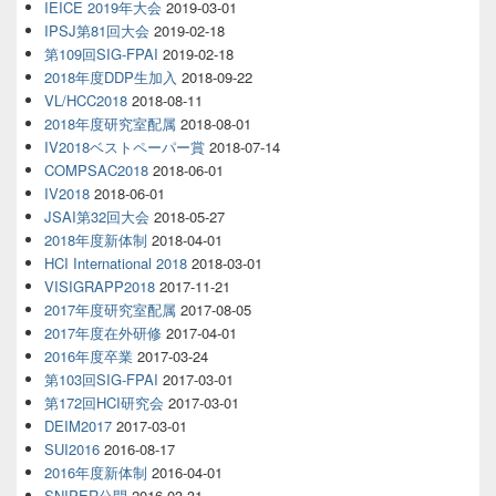
IEICE 2019年大会
2019-03-01
IPSJ第81回大会
2019-02-18
第109回SIG-FPAI
2019-02-18
2018年度DDP生加入
2018-09-22
VL/HCC2018
2018-08-11
2018年度研究室配属
2018-08-01
IV2018ベストペーパー賞
2018-07-14
COMPSAC2018
2018-06-01
IV2018
2018-06-01
JSAI第32回大会
2018-05-27
2018年度新体制
2018-04-01
HCI International 2018
2018-03-01
VISIGRAPP2018
2017-11-21
2017年度研究室配属
2017-08-05
2017年度在外研修
2017-04-01
2016年度卒業
2017-03-24
第103回SIG-FPAI
2017-03-01
第172回HCI研究会
2017-03-01
DEIM2017
2017-03-01
SUI2016
2016-08-17
2016年度新体制
2016-04-01
SNIPER公開
2016-03-31