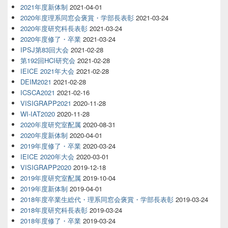
2021年度新体制
2021-04-01
2020年度理系同窓会褒賞・学部長表彰
2021-03-24
2020年度研究科長表彰
2021-03-24
2020年度修了・卒業
2021-03-24
IPSJ第83回大会
2021-02-28
第192回HCI研究会
2021-02-28
IEICE 2021年大会
2021-02-28
DEIM2021
2021-02-28
ICSCA2021
2021-02-16
VISIGRAPP2021
2020-11-28
WI-IAT2020
2020-11-28
2020年度研究室配属
2020-08-31
2020年度新体制
2020-04-01
2019年度修了・卒業
2020-03-24
IEICE 2020年大会
2020-03-01
VISIGRAPP2020
2019-12-18
2019年度研究室配属
2019-10-04
2019年度新体制
2019-04-01
2018年度卒業生総代・理系同窓会褒賞・学部長表彰
2019-03-24
2018年度研究科長表彰
2019-03-24
2018年度修了・卒業
2019-03-24