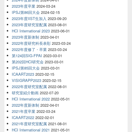
2023年度卒業
2024-03-24
IPSJ第86回大会
2024-02-15
2023年度IIST生加入
2023-09-20
2023年度研究室配属
2023-08-01
HCI International 2023
2023-06-01
2023年度新体制
2023-04-01
2022年度研究科長表彰
2023-03-24
2022年度修了・卒業
2023-03-24
第124回SIG-FPAI
2023-03-01
第202回HCI研究会
2023-03-01
IPSJ第85回大会
2023-03-01
ICAART2023
2023-02-15
VISIGRAPP2023
2023-02-15
2022年度研究室配属
2022-08-01
研究室紹介動画
2022-07-20
HCI International 2022
2022-05-01
2022年度新体制
2022-04-01
2021年度卒業
2022-03-24
ICAART2022
2022-02-01
2021年度研究室配属
2021-08-01
HCI International 2021
2021-05-01