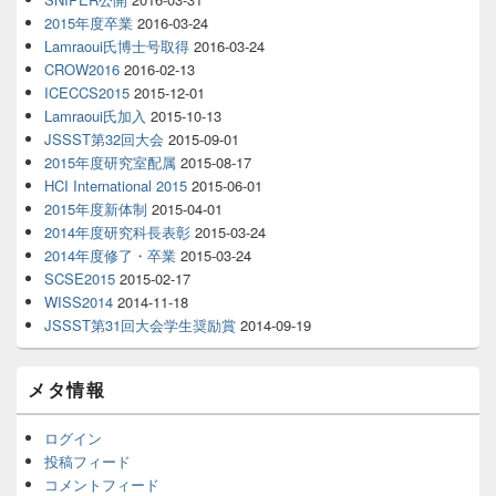
2015年度卒業
2016-03-24
Lamraoui氏博士号取得
2016-03-24
CROW2016
2016-02-13
ICECCS2015
2015-12-01
Lamraoui氏加入
2015-10-13
JSSST第32回大会
2015-09-01
2015年度研究室配属
2015-08-17
HCI International 2015
2015-06-01
2015年度新体制
2015-04-01
2014年度研究科長表彰
2015-03-24
2014年度修了・卒業
2015-03-24
SCSE2015
2015-02-17
WISS2014
2014-11-18
JSSST第31回大会学生奨励賞
2014-09-19
メタ情報
ログイン
投稿フィード
コメントフィード