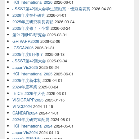
HCI International 2026
2026-06-01
JSSST第42回大会学生奨励賞・優秀発表賞
2026-04-20
2026年度在外研究
2026-04-01
2025年度研究科長表彰
2026-03-24
2025年度修了・卒業
2026-03-24
第217回HCI研究会
2026-03-01
GRIVAPP2026
2026-02-06
ICSCA2026
2026-01-31
2025年度9月修了
2025-09-13
JSSST第42回大会
2025-09-04
JapanVis2025
2025-06-24
HCI International 2025
2025-06-01
2025年度新体制
2025-04-01
2024年度卒業
2025-03-24
IEICE 2025年大会
2025-03-01
VISIGRAPP2025
2025-01-15
VINCI2024
2024-11-15
CANDAR2024
2024-11-01
2024年度研究室配属
2024-08-01
HCI International 2024
2024-05-01
JapanVis2024
2024-04-10
2024年度新体制
2024-04-01