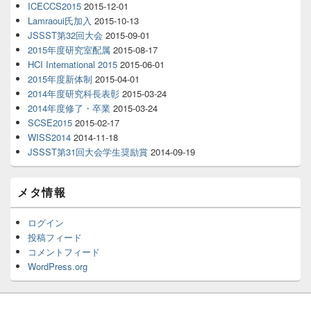
ICECCS2015
2015-12-01
Lamraoui氏加入
2015-10-13
JSSST第32回大会
2015-09-01
2015年度研究室配属
2015-08-17
HCI International 2015
2015-06-01
2015年度新体制
2015-04-01
2014年度研究科長表彰
2015-03-24
2014年度修了・卒業
2015-03-24
SCSE2015
2015-02-17
WISS2014
2014-11-18
JSSST第31回大会学生奨励賞
2014-09-19
メタ情報
ログイン
投稿フィード
コメントフィード
WordPress.org