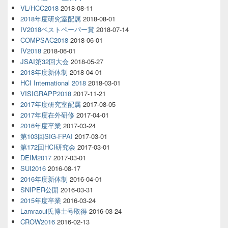
VL/HCC2018
2018-08-11
2018年度研究室配属
2018-08-01
IV2018ベストペーパー賞
2018-07-14
COMPSAC2018
2018-06-01
IV2018
2018-06-01
JSAI第32回大会
2018-05-27
2018年度新体制
2018-04-01
HCI International 2018
2018-03-01
VISIGRAPP2018
2017-11-21
2017年度研究室配属
2017-08-05
2017年度在外研修
2017-04-01
2016年度卒業
2017-03-24
第103回SIG-FPAI
2017-03-01
第172回HCI研究会
2017-03-01
DEIM2017
2017-03-01
SUI2016
2016-08-17
2016年度新体制
2016-04-01
SNIPER公開
2016-03-31
2015年度卒業
2016-03-24
Lamraoui氏博士号取得
2016-03-24
CROW2016
2016-02-13