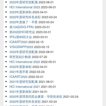
2023年度研究室配属
2023-08-01
HCI International 2023
2023-06-01
2023年度新体制
2023-04-01
2022年度研究科長表彰
2023-03-24
2022年度修了・卒業
2023-03-24
第124回SIG-FPAI
2023-03-01
第202回HCI研究会
2023-03-01
IPSJ第85回大会
2023-03-01
ICAART2023
2023-02-15
VISIGRAPP2023
2023-02-15
2022年度研究室配属
2022-08-01
研究室紹介動画
2022-07-20
HCI International 2022
2022-05-01
2022年度新体制
2022-04-01
2021年度卒業
2022-03-24
ICAART2022
2022-02-01
2021年度研究室配属
2021-08-01
HCI International 2021
2021-05-01
2021年度新体制
2021-04-01
2020年度理系同窓会褒賞・学部長表彰
2021-03-24
2020年度研究科長表彰
2021-03-24