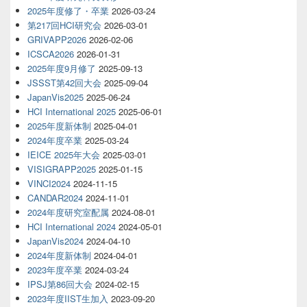
2025年度修了・卒業
2026-03-24
第217回HCI研究会
2026-03-01
GRIVAPP2026
2026-02-06
ICSCA2026
2026-01-31
2025年度9月修了
2025-09-13
JSSST第42回大会
2025-09-04
JapanVis2025
2025-06-24
HCI International 2025
2025-06-01
2025年度新体制
2025-04-01
2024年度卒業
2025-03-24
IEICE 2025年大会
2025-03-01
VISIGRAPP2025
2025-01-15
VINCI2024
2024-11-15
CANDAR2024
2024-11-01
2024年度研究室配属
2024-08-01
HCI International 2024
2024-05-01
JapanVis2024
2024-04-10
2024年度新体制
2024-04-01
2023年度卒業
2024-03-24
IPSJ第86回大会
2024-02-15
2023年度IIST生加入
2023-09-20