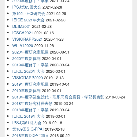
2020年度修了・卒業
2021-03-24
IPSJ第83回大会
2021-02-28
第192回HCI研究会
2021-02-28
IEICE 2021年大会
2021-02-28
DEIM2021
2021-02-28
ICSCA2021
2021-02-16
VISIGRAPP2021
2020-11-28
WI-IAT2020
2020-11-28
2020年度研究室配属
2020-08-31
2020年度新体制
2020-04-01
2019年度修了・卒業
2020-03-24
IEICE 2020年大会
2020-03-01
VISIGRAPP2020
2019-12-18
2019年度研究室配属
2019-10-04
2019年度新体制
2019-04-01
2018年度卒業生総代・理系同窓会褒賞・学部長表彰
2019-03-24
2018年度研究科長表彰
2019-03-24
2018年度修了・卒業
2019-03-24
IEICE 2019年大会
2019-03-01
IPSJ第81回大会
2019-02-18
第109回SIG-FPAI
2019-02-18
2018年度DDP生加入
2018-09-22