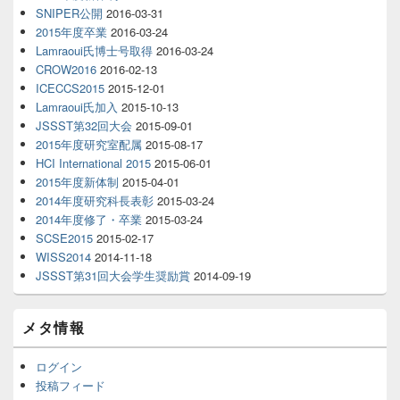
SNIPER公開
2016-03-31
2015年度卒業
2016-03-24
Lamraoui氏博士号取得
2016-03-24
CROW2016
2016-02-13
ICECCS2015
2015-12-01
Lamraoui氏加入
2015-10-13
JSSST第32回大会
2015-09-01
2015年度研究室配属
2015-08-17
HCI International 2015
2015-06-01
2015年度新体制
2015-04-01
2014年度研究科長表彰
2015-03-24
2014年度修了・卒業
2015-03-24
SCSE2015
2015-02-17
WISS2014
2014-11-18
JSSST第31回大会学生奨励賞
2014-09-19
メタ情報
ログイン
投稿フィード