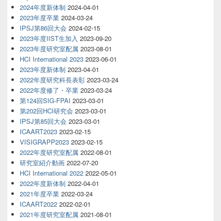
2024年度新体制
2024-04-01
2023年度卒業
2024-03-24
IPSJ第86回大会
2024-02-15
2023年度IIST生加入
2023-09-20
2023年度研究室配属
2023-08-01
HCI International 2023
2023-06-01
2023年度新体制
2023-04-01
2022年度研究科長表彰
2023-03-24
2022年度修了・卒業
2023-03-24
第124回SIG-FPAI
2023-03-01
第202回HCI研究会
2023-03-01
IPSJ第85回大会
2023-03-01
ICAART2023
2023-02-15
VISIGRAPP2023
2023-02-15
2022年度研究室配属
2022-08-01
研究室紹介動画
2022-07-20
HCI International 2022
2022-05-01
2022年度新体制
2022-04-01
2021年度卒業
2022-03-24
ICAART2022
2022-02-01
2021年度研究室配属
2021-08-01