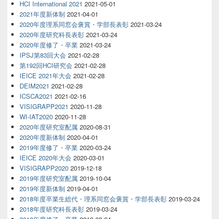
HCI International 2021
2021-05-01
2021年度新体制
2021-04-01
2020年度理系同窓会褒賞・学部長表彰
2021-03-24
2020年度研究科長表彰
2021-03-24
2020年度修了・卒業
2021-03-24
IPSJ第83回大会
2021-02-28
第192回HCI研究会
2021-02-28
IEICE 2021年大会
2021-02-28
DEIM2021
2021-02-28
ICSCA2021
2021-02-16
VISIGRAPP2021
2020-11-28
WI-IAT2020
2020-11-28
2020年度研究室配属
2020-08-31
2020年度新体制
2020-04-01
2019年度修了・卒業
2020-03-24
IEICE 2020年大会
2020-03-01
VISIGRAPP2020
2019-12-18
2019年度研究室配属
2019-10-04
2019年度新体制
2019-04-01
2018年度卒業生総代・理系同窓会褒賞・学部長表彰
2019-03-24
2018年度研究科長表彰
2019-03-24