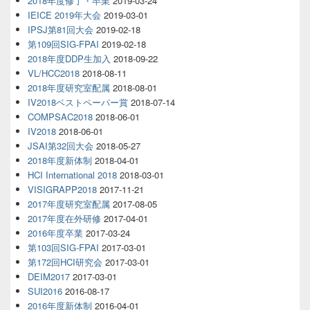
2018年度修了・卒業
2019-03-24
IEICE 2019年大会
2019-03-01
IPSJ第81回大会
2019-02-18
第109回SIG-FPAI
2019-02-18
2018年度DDP生加入
2018-09-22
VL/HCC2018
2018-08-11
2018年度研究室配属
2018-08-01
IV2018ベストペーパー賞
2018-07-14
COMPSAC2018
2018-06-01
IV2018
2018-06-01
JSAI第32回大会
2018-05-27
2018年度新体制
2018-04-01
HCI International 2018
2018-03-01
VISIGRAPP2018
2017-11-21
2017年度研究室配属
2017-08-05
2017年度在外研修
2017-04-01
2016年度卒業
2017-03-24
第103回SIG-FPAI
2017-03-01
第172回HCI研究会
2017-03-01
DEIM2017
2017-03-01
SUI2016
2016-08-17
2016年度新体制
2016-04-01