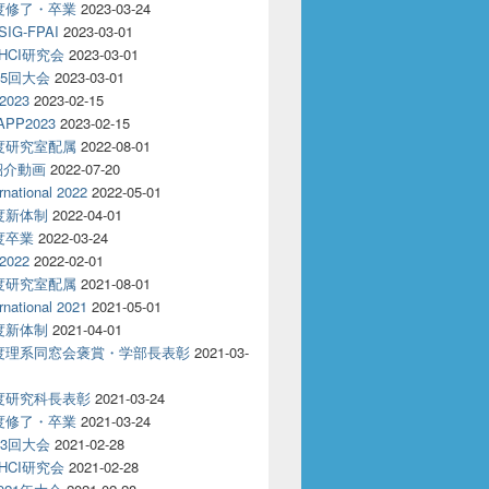
年度修了・卒業
2023-03-24
IG-FPAI
2023-03-01
回HCI研究会
2023-03-01
85回大会
2023-03-01
2023
2023-02-15
APP2023
2023-02-15
年度研究室配属
2022-08-01
紹介動画
2022-07-20
rnational 2022
2022-05-01
年度新体制
2022-04-01
年度卒業
2022-03-24
2022
2022-02-01
年度研究室配属
2021-08-01
rnational 2021
2021-05-01
年度新体制
2021-04-01
年度理系同窓会褒賞・学部長表彰
2021-03-
年度研究科長表彰
2021-03-24
年度修了・卒業
2021-03-24
83回大会
2021-02-28
回HCI研究会
2021-02-28