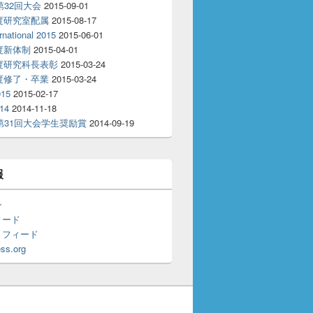
T第32回大会
2015-09-01
年度研究室配属
2015-08-17
rnational 2015
2015-06-01
年度新体制
2015-04-01
年度研究科長表彰
2015-03-24
年度修了・卒業
2015-03-24
15
2015-02-17
14
2014-11-18
T第31回大会学生奨励賞
2014-09-19
報
ン
ィード
トフィード
ss.org