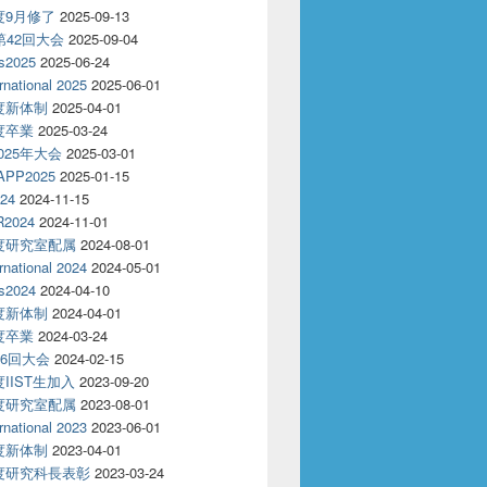
年度9月修了
2025-09-13
T第42回大会
2025-09-04
s2025
2025-06-24
rnational 2025
2025-06-01
年度新体制
2025-04-01
年度卒業
2025-03-24
2025年大会
2025-03-01
APP2025
2025-01-15
24
2024-11-15
2024
2024-11-01
年度研究室配属
2024-08-01
rnational 2024
2024-05-01
s2024
2024-04-10
年度新体制
2024-04-01
年度卒業
2024-03-24
86回大会
2024-02-15
度IIST生加入
2023-09-20
年度研究室配属
2023-08-01
rnational 2023
2023-06-01
年度新体制
2023-04-01
年度研究科長表彰
2023-03-24