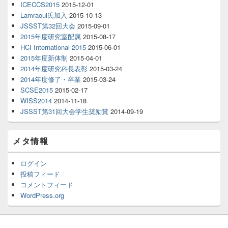
ICECCS2015
2015-12-01
Lamraoui氏加入
2015-10-13
JSSST第32回大会
2015-09-01
2015年度研究室配属
2015-08-17
HCI International 2015
2015-06-01
2015年度新体制
2015-04-01
2014年度研究科長表彰
2015-03-24
2014年度修了・卒業
2015-03-24
SCSE2015
2015-02-17
WISS2014
2014-11-18
JSSST第31回大会学生奨励賞
2014-09-19
メタ情報
ログイン
投稿フィード
コメントフィード
WordPress.org