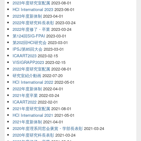
2023年度研究室配属
2023-08-01
HCI International 2023
2023-06-01
2023年度新体制
2023-04-01
2022年度研究科長表彰
2023-03-24
2022年度修了・卒業
2023-03-24
第124回SIG-FPAI
2023-03-01
第202回HCI研究会
2023-03-01
IPSJ第85回大会
2023-03-01
ICAART2023
2023-02-15
VISIGRAPP2023
2023-02-15
2022年度研究室配属
2022-08-01
研究室紹介動画
2022-07-20
HCI International 2022
2022-05-01
2022年度新体制
2022-04-01
2021年度卒業
2022-03-24
ICAART2022
2022-02-01
2021年度研究室配属
2021-08-01
HCI International 2021
2021-05-01
2021年度新体制
2021-04-01
2020年度理系同窓会褒賞・学部長表彰
2021-03-24
2020年度研究科長表彰
2021-03-24