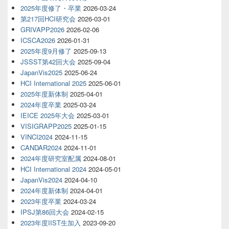
2025年度修了・卒業
2026-03-24
第217回HCI研究会
2026-03-01
GRIVAPP2026
2026-02-06
ICSCA2026
2026-01-31
2025年度9月修了
2025-09-13
JSSST第42回大会
2025-09-04
JapanVis2025
2025-06-24
HCI International 2025
2025-06-01
2025年度新体制
2025-04-01
2024年度卒業
2025-03-24
IEICE 2025年大会
2025-03-01
VISIGRAPP2025
2025-01-15
VINCI2024
2024-11-15
CANDAR2024
2024-11-01
2024年度研究室配属
2024-08-01
HCI International 2024
2024-05-01
JapanVis2024
2024-04-10
2024年度新体制
2024-04-01
2023年度卒業
2024-03-24
IPSJ第86回大会
2024-02-15
2023年度IIST生加入
2023-09-20