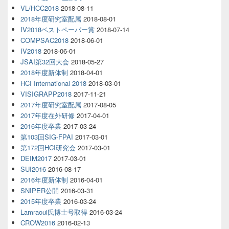
VL/HCC2018
2018-08-11
2018年度研究室配属
2018-08-01
IV2018ベストペーパー賞
2018-07-14
COMPSAC2018
2018-06-01
IV2018
2018-06-01
JSAI第32回大会
2018-05-27
2018年度新体制
2018-04-01
HCI International 2018
2018-03-01
VISIGRAPP2018
2017-11-21
2017年度研究室配属
2017-08-05
2017年度在外研修
2017-04-01
2016年度卒業
2017-03-24
第103回SIG-FPAI
2017-03-01
第172回HCI研究会
2017-03-01
DEIM2017
2017-03-01
SUI2016
2016-08-17
2016年度新体制
2016-04-01
SNIPER公開
2016-03-31
2015年度卒業
2016-03-24
Lamraoui氏博士号取得
2016-03-24
CROW2016
2016-02-13