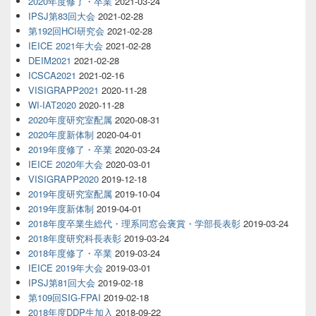
2020年度修了・卒業
2021-03-24
IPSJ第83回大会
2021-02-28
第192回HCI研究会
2021-02-28
IEICE 2021年大会
2021-02-28
DEIM2021
2021-02-28
ICSCA2021
2021-02-16
VISIGRAPP2021
2020-11-28
WI-IAT2020
2020-11-28
2020年度研究室配属
2020-08-31
2020年度新体制
2020-04-01
2019年度修了・卒業
2020-03-24
IEICE 2020年大会
2020-03-01
VISIGRAPP2020
2019-12-18
2019年度研究室配属
2019-10-04
2019年度新体制
2019-04-01
2018年度卒業生総代・理系同窓会褒賞・学部長表彰
2019-03-24
2018年度研究科長表彰
2019-03-24
2018年度修了・卒業
2019-03-24
IEICE 2019年大会
2019-03-01
IPSJ第81回大会
2019-02-18
第109回SIG-FPAI
2019-02-18
2018年度DDP生加入
2018-09-22