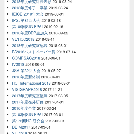
2018年度研究科長表彰
2019-03-24
2018年度修了・卒業
2019-03-24
IEICE 2019年大会
2019-03-01
IPSJ第81回大会
2019-02-18
第109回SIG-FPAI
2019-02-18
2018年度DDP生加入
2018-09-22
VL/HCC2018
2018-08-11
2018年度研究室配属
2018-08-01
IV2018ベストペーパー賞
2018-07-14
COMPSAC2018
2018-06-01
IV2018
2018-06-01
JSAI第32回大会
2018-05-27
2018年度新体制
2018-04-01
HCI International 2018
2018-03-01
VISIGRAPP2018
2017-11-21
2017年度研究室配属
2017-08-05
2017年度在外研修
2017-04-01
2016年度卒業
2017-03-24
第103回SIG-FPAI
2017-03-01
第172回HCI研究会
2017-03-01
DEIM2017
2017-03-01
SUI2016
2016-08-17