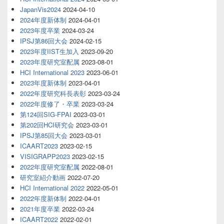
JapanVis2024
2024-04-10
2024年度新体制
2024-04-01
2023年度卒業
2024-03-24
IPSJ第86回大会
2024-02-15
2023年度IIST生加入
2023-09-20
2023年度研究室配属
2023-08-01
HCI International 2023
2023-06-01
2023年度新体制
2023-04-01
2022年度研究科長表彰
2023-03-24
2022年度修了・卒業
2023-03-24
第124回SIG-FPAI
2023-03-01
第202回HCI研究会
2023-03-01
IPSJ第85回大会
2023-03-01
ICAART2023
2023-02-15
VISIGRAPP2023
2023-02-15
2022年度研究室配属
2022-08-01
研究室紹介動画
2022-07-20
HCI International 2022
2022-05-01
2022年度新体制
2022-04-01
2021年度卒業
2022-03-24
ICAART2022
2022-02-01