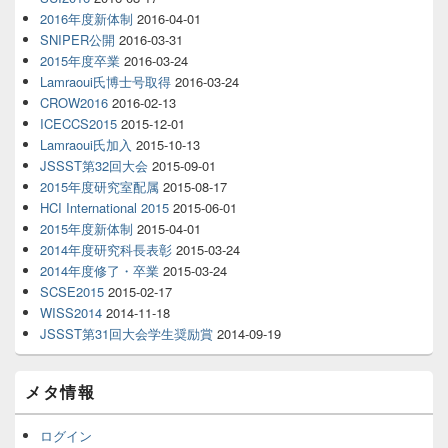
2016年度新体制
2016-04-01
SNIPER公開
2016-03-31
2015年度卒業
2016-03-24
Lamraoui氏博士号取得
2016-03-24
CROW2016
2016-02-13
ICECCS2015
2015-12-01
Lamraoui氏加入
2015-10-13
JSSST第32回大会
2015-09-01
2015年度研究室配属
2015-08-17
HCI International 2015
2015-06-01
2015年度新体制
2015-04-01
2014年度研究科長表彰
2015-03-24
2014年度修了・卒業
2015-03-24
SCSE2015
2015-02-17
WISS2014
2014-11-18
JSSST第31回大会学生奨励賞
2014-09-19
メタ情報
ログイン