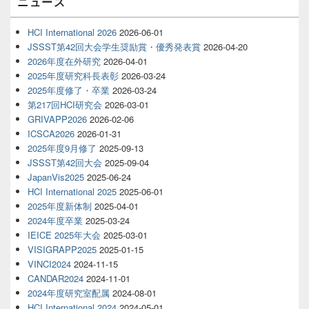
ニュース
HCI International 2026
2026-06-01
JSSST第42回大会学生奨励賞・優秀発表賞
2026-04-20
2026年度在外研究
2026-04-01
2025年度研究科長表彰
2026-03-24
2025年度修了・卒業
2026-03-24
第217回HCI研究会
2026-03-01
GRIVAPP2026
2026-02-06
ICSCA2026
2026-01-31
2025年度9月修了
2025-09-13
JSSST第42回大会
2025-09-04
JapanVis2025
2025-06-24
HCI International 2025
2025-06-01
2025年度新体制
2025-04-01
2024年度卒業
2025-03-24
IEICE 2025年大会
2025-03-01
VISIGRAPP2025
2025-01-15
VINCI2024
2024-11-15
CANDAR2024
2024-11-01
2024年度研究室配属
2024-08-01
HCI International 2024
2024-05-01