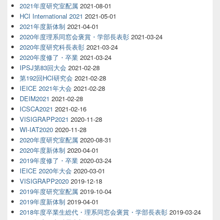
2021年度研究室配属
2021-08-01
HCI International 2021
2021-05-01
2021年度新体制
2021-04-01
2020年度理系同窓会褒賞・学部長表彰
2021-03-24
2020年度研究科長表彰
2021-03-24
2020年度修了・卒業
2021-03-24
IPSJ第83回大会
2021-02-28
第192回HCI研究会
2021-02-28
IEICE 2021年大会
2021-02-28
DEIM2021
2021-02-28
ICSCA2021
2021-02-16
VISIGRAPP2021
2020-11-28
WI-IAT2020
2020-11-28
2020年度研究室配属
2020-08-31
2020年度新体制
2020-04-01
2019年度修了・卒業
2020-03-24
IEICE 2020年大会
2020-03-01
VISIGRAPP2020
2019-12-18
2019年度研究室配属
2019-10-04
2019年度新体制
2019-04-01
2018年度卒業生総代・理系同窓会褒賞・学部長表彰
2019-03-24