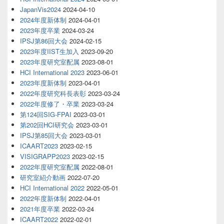
JapanVis2024
2024-04-10
2024年度新体制
2024-04-01
2023年度卒業
2024-03-24
IPSJ第86回大会
2024-02-15
2023年度IIST生加入
2023-09-20
2023年度研究室配属
2023-08-01
HCI International 2023
2023-06-01
2023年度新体制
2023-04-01
2022年度研究科長表彰
2023-03-24
2022年度修了・卒業
2023-03-24
第124回SIG-FPAI
2023-03-01
第202回HCI研究会
2023-03-01
IPSJ第85回大会
2023-03-01
ICAART2023
2023-02-15
VISIGRAPP2023
2023-02-15
2022年度研究室配属
2022-08-01
研究室紹介動画
2022-07-20
HCI International 2022
2022-05-01
2022年度新体制
2022-04-01
2021年度卒業
2022-03-24
ICAART2022
2022-02-01