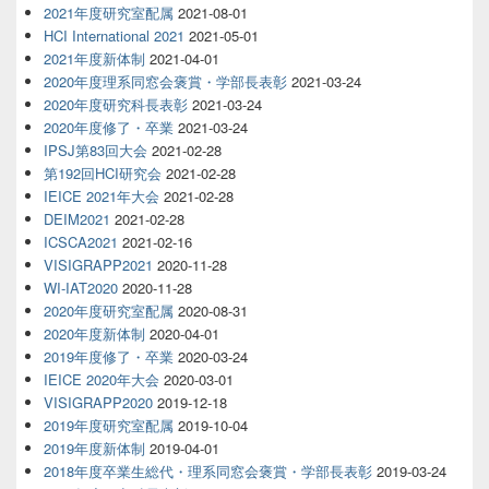
2021年度研究室配属
2021-08-01
HCI International 2021
2021-05-01
2021年度新体制
2021-04-01
2020年度理系同窓会褒賞・学部長表彰
2021-03-24
2020年度研究科長表彰
2021-03-24
2020年度修了・卒業
2021-03-24
IPSJ第83回大会
2021-02-28
第192回HCI研究会
2021-02-28
IEICE 2021年大会
2021-02-28
DEIM2021
2021-02-28
ICSCA2021
2021-02-16
VISIGRAPP2021
2020-11-28
WI-IAT2020
2020-11-28
2020年度研究室配属
2020-08-31
2020年度新体制
2020-04-01
2019年度修了・卒業
2020-03-24
IEICE 2020年大会
2020-03-01
VISIGRAPP2020
2019-12-18
2019年度研究室配属
2019-10-04
2019年度新体制
2019-04-01
2018年度卒業生総代・理系同窓会褒賞・学部長表彰
2019-03-24