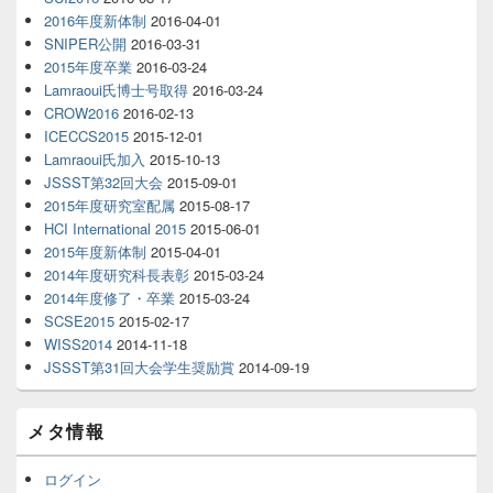
2016年度新体制
2016-04-01
SNIPER公開
2016-03-31
2015年度卒業
2016-03-24
Lamraoui氏博士号取得
2016-03-24
CROW2016
2016-02-13
ICECCS2015
2015-12-01
Lamraoui氏加入
2015-10-13
JSSST第32回大会
2015-09-01
2015年度研究室配属
2015-08-17
HCI International 2015
2015-06-01
2015年度新体制
2015-04-01
2014年度研究科長表彰
2015-03-24
2014年度修了・卒業
2015-03-24
SCSE2015
2015-02-17
WISS2014
2014-11-18
JSSST第31回大会学生奨励賞
2014-09-19
メタ情報
ログイン