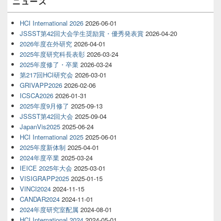
ニュース
HCI International 2026
2026-06-01
JSSST第42回大会学生奨励賞・優秀発表賞
2026-04-20
2026年度在外研究
2026-04-01
2025年度研究科長表彰
2026-03-24
2025年度修了・卒業
2026-03-24
第217回HCI研究会
2026-03-01
GRIVAPP2026
2026-02-06
ICSCA2026
2026-01-31
2025年度9月修了
2025-09-13
JSSST第42回大会
2025-09-04
JapanVis2025
2025-06-24
HCI International 2025
2025-06-01
2025年度新体制
2025-04-01
2024年度卒業
2025-03-24
IEICE 2025年大会
2025-03-01
VISIGRAPP2025
2025-01-15
VINCI2024
2024-11-15
CANDAR2024
2024-11-01
2024年度研究室配属
2024-08-01
HCI International 2024
2024-05-01