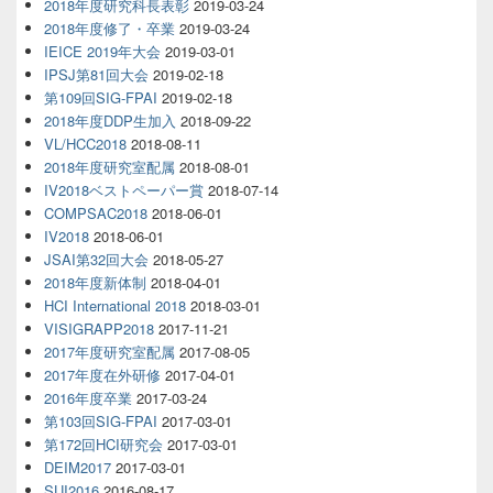
2018年度研究科長表彰
2019-03-24
2018年度修了・卒業
2019-03-24
IEICE 2019年大会
2019-03-01
IPSJ第81回大会
2019-02-18
第109回SIG-FPAI
2019-02-18
2018年度DDP生加入
2018-09-22
VL/HCC2018
2018-08-11
2018年度研究室配属
2018-08-01
IV2018ベストペーパー賞
2018-07-14
COMPSAC2018
2018-06-01
IV2018
2018-06-01
JSAI第32回大会
2018-05-27
2018年度新体制
2018-04-01
HCI International 2018
2018-03-01
VISIGRAPP2018
2017-11-21
2017年度研究室配属
2017-08-05
2017年度在外研修
2017-04-01
2016年度卒業
2017-03-24
第103回SIG-FPAI
2017-03-01
第172回HCI研究会
2017-03-01
DEIM2017
2017-03-01
SUI2016
2016-08-17