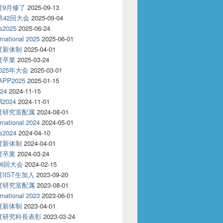
年度9月修了
2025-09-13
T第42回大会
2025-09-04
s2025
2025-06-24
rnational 2025
2025-06-01
年度新体制
2025-04-01
年度卒業
2025-03-24
2025年大会
2025-03-01
APP2025
2025-01-15
24
2024-11-15
2024
2024-11-01
年度研究室配属
2024-08-01
rnational 2024
2024-05-01
s2024
2024-04-10
年度新体制
2024-04-01
年度卒業
2024-03-24
86回大会
2024-02-15
度IIST生加入
2023-09-20
年度研究室配属
2023-08-01
rnational 2023
2023-06-01
年度新体制
2023-04-01
年度研究科長表彰
2023-03-24