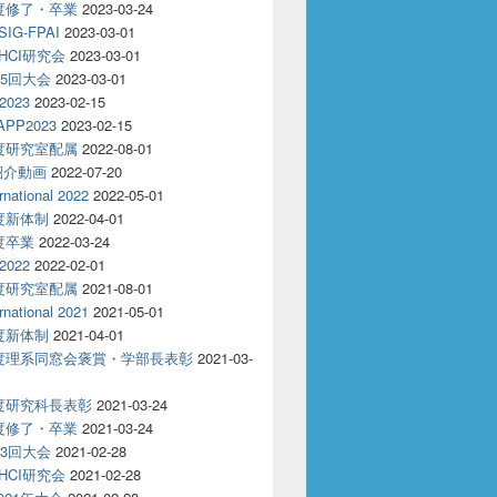
年度修了・卒業
2023-03-24
IG-FPAI
2023-03-01
回HCI研究会
2023-03-01
85回大会
2023-03-01
2023
2023-02-15
APP2023
2023-02-15
年度研究室配属
2022-08-01
紹介動画
2022-07-20
rnational 2022
2022-05-01
年度新体制
2022-04-01
年度卒業
2022-03-24
2022
2022-02-01
年度研究室配属
2021-08-01
rnational 2021
2021-05-01
年度新体制
2021-04-01
年度理系同窓会褒賞・学部長表彰
2021-03-
年度研究科長表彰
2021-03-24
年度修了・卒業
2021-03-24
83回大会
2021-02-28
回HCI研究会
2021-02-28