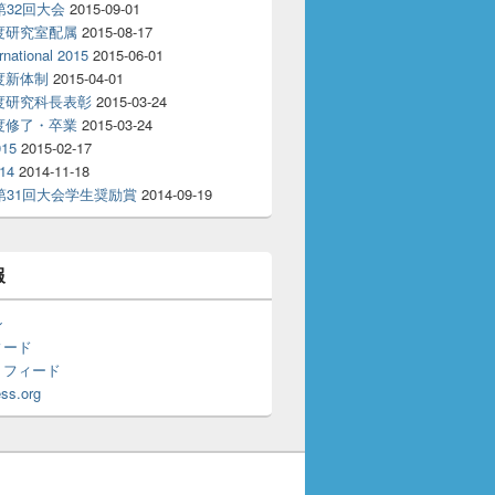
T第32回大会
2015-09-01
年度研究室配属
2015-08-17
rnational 2015
2015-06-01
年度新体制
2015-04-01
年度研究科長表彰
2015-03-24
年度修了・卒業
2015-03-24
15
2015-02-17
14
2014-11-18
T第31回大会学生奨励賞
2014-09-19
報
ン
ィード
トフィード
ss.org