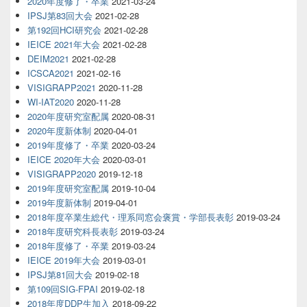
2020年度修了・卒業
2021-03-24
IPSJ第83回大会
2021-02-28
第192回HCI研究会
2021-02-28
IEICE 2021年大会
2021-02-28
DEIM2021
2021-02-28
ICSCA2021
2021-02-16
VISIGRAPP2021
2020-11-28
WI-IAT2020
2020-11-28
2020年度研究室配属
2020-08-31
2020年度新体制
2020-04-01
2019年度修了・卒業
2020-03-24
IEICE 2020年大会
2020-03-01
VISIGRAPP2020
2019-12-18
2019年度研究室配属
2019-10-04
2019年度新体制
2019-04-01
2018年度卒業生総代・理系同窓会褒賞・学部長表彰
2019-03-24
2018年度研究科長表彰
2019-03-24
2018年度修了・卒業
2019-03-24
IEICE 2019年大会
2019-03-01
IPSJ第81回大会
2019-02-18
第109回SIG-FPAI
2019-02-18
2018年度DDP生加入
2018-09-22