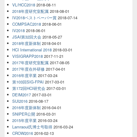
VL/HCC2018
2018-08-11
2018年度研究室配属
2018-08-01
IV2018ベストペーパー賞
2018-07-14
COMPSAC2018
2018-06-01
IV2018
2018-06-01
JSAI第32回大会
2018-05-27
2018年度新体制
2018-04-01
HCI International 2018
2018-03-01
VISIGRAPP2018
2017-11-21
2017年度研究室配属
2017-08-05
2017年度在外研修
2017-04-01
2016年度卒業
2017-03-24
第103回SIG-FPAI
2017-03-01
第172回HCI研究会
2017-03-01
DEIM2017
2017-03-01
SUI2016
2016-08-17
2016年度新体制
2016-04-01
SNIPER公開
2016-03-31
2015年度卒業
2016-03-24
Lamraoui氏博士号取得
2016-03-24
CROW2016
2016-02-13