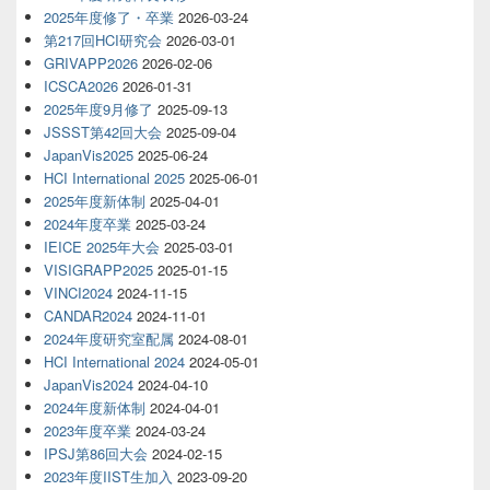
2025年度修了・卒業
2026-03-24
第217回HCI研究会
2026-03-01
GRIVAPP2026
2026-02-06
ICSCA2026
2026-01-31
2025年度9月修了
2025-09-13
JSSST第42回大会
2025-09-04
JapanVis2025
2025-06-24
HCI International 2025
2025-06-01
2025年度新体制
2025-04-01
2024年度卒業
2025-03-24
IEICE 2025年大会
2025-03-01
VISIGRAPP2025
2025-01-15
VINCI2024
2024-11-15
CANDAR2024
2024-11-01
2024年度研究室配属
2024-08-01
HCI International 2024
2024-05-01
JapanVis2024
2024-04-10
2024年度新体制
2024-04-01
2023年度卒業
2024-03-24
IPSJ第86回大会
2024-02-15
2023年度IIST生加入
2023-09-20