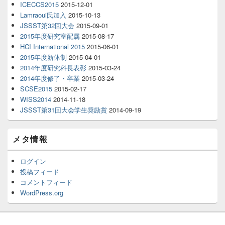
ICECCS2015
2015-12-01
Lamraoui氏加入
2015-10-13
JSSST第32回大会
2015-09-01
2015年度研究室配属
2015-08-17
HCI International 2015
2015-06-01
2015年度新体制
2015-04-01
2014年度研究科長表彰
2015-03-24
2014年度修了・卒業
2015-03-24
SCSE2015
2015-02-17
WISS2014
2014-11-18
JSSST第31回大会学生奨励賞
2014-09-19
メタ情報
ログイン
投稿フィード
コメントフィード
WordPress.org