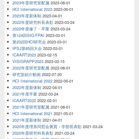
2023年度研究室配属
2023-08-01
HCI International 2023
2023-06-01
2023年度新体制
2023-04-01
2022年度研究科長表彰
2023-03-24
2022年度修了・卒業
2023-03-24
第124回SIG-FPAI
2023-03-01
第202回HCI研究会
2023-03-01
IPSJ第85回大会
2023-03-01
ICAART2023
2023-02-15
VISIGRAPP2023
2023-02-15
2022年度研究室配属
2022-08-01
研究室紹介動画
2022-07-20
HCI International 2022
2022-05-01
2022年度新体制
2022-04-01
2021年度卒業
2022-03-24
ICAART2022
2022-02-01
2021年度研究室配属
2021-08-01
HCI International 2021
2021-05-01
2021年度新体制
2021-04-01
2020年度理系同窓会褒賞・学部長表彰
2021-03-24
2020年度研究科長表彰
2021-03-24