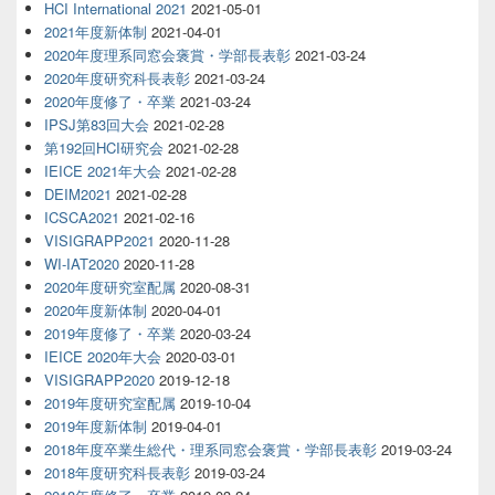
HCI International 2021
2021-05-01
2021年度新体制
2021-04-01
2020年度理系同窓会褒賞・学部長表彰
2021-03-24
2020年度研究科長表彰
2021-03-24
2020年度修了・卒業
2021-03-24
IPSJ第83回大会
2021-02-28
第192回HCI研究会
2021-02-28
IEICE 2021年大会
2021-02-28
DEIM2021
2021-02-28
ICSCA2021
2021-02-16
VISIGRAPP2021
2020-11-28
WI-IAT2020
2020-11-28
2020年度研究室配属
2020-08-31
2020年度新体制
2020-04-01
2019年度修了・卒業
2020-03-24
IEICE 2020年大会
2020-03-01
VISIGRAPP2020
2019-12-18
2019年度研究室配属
2019-10-04
2019年度新体制
2019-04-01
2018年度卒業生総代・理系同窓会褒賞・学部長表彰
2019-03-24
2018年度研究科長表彰
2019-03-24