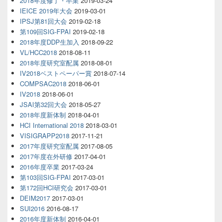
2018年度修了・卒業
2019-03-24
IEICE 2019年大会
2019-03-01
IPSJ第81回大会
2019-02-18
第109回SIG-FPAI
2019-02-18
2018年度DDP生加入
2018-09-22
VL/HCC2018
2018-08-11
2018年度研究室配属
2018-08-01
IV2018ベストペーパー賞
2018-07-14
COMPSAC2018
2018-06-01
IV2018
2018-06-01
JSAI第32回大会
2018-05-27
2018年度新体制
2018-04-01
HCI International 2018
2018-03-01
VISIGRAPP2018
2017-11-21
2017年度研究室配属
2017-08-05
2017年度在外研修
2017-04-01
2016年度卒業
2017-03-24
第103回SIG-FPAI
2017-03-01
第172回HCI研究会
2017-03-01
DEIM2017
2017-03-01
SUI2016
2016-08-17
2016年度新体制
2016-04-01