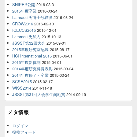
SNIPER公開
2016-03-31
2015年度卒業
2016-03-24
Lamraoui氏博士号取得
2016-03-24
CROW2016
2016-02-13
ICECCS2015
2015-12-01
Lamraoui氏加入
2015-10-13
JSSST第32回大会
2015-09-01
2015年度研究室配属
2015-08-17
HCI International 2015
2015-06-01
2015年度新体制
2015-04-01
2014年度研究科長表彰
2015-03-24
2014年度修了・卒業
2015-03-24
SCSE2015
2015-02-17
WISS2014
2014-11-18
JSSST第31回大会学生奨励賞
2014-09-19
メタ情報
ログイン
投稿フィード