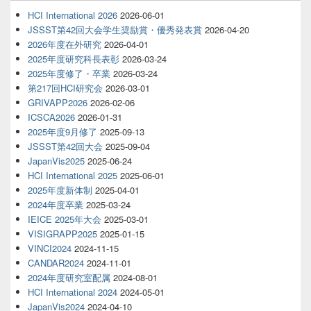
HCI International 2026
2026-06-01
JSSST第42回大会学生奨励賞・優秀発表賞
2026-04-20
2026年度在外研究
2026-04-01
2025年度研究科長表彰
2026-03-24
2025年度修了・卒業
2026-03-24
第217回HCI研究会
2026-03-01
GRIVAPP2026
2026-02-06
ICSCA2026
2026-01-31
2025年度9月修了
2025-09-13
JSSST第42回大会
2025-09-04
JapanVis2025
2025-06-24
HCI International 2025
2025-06-01
2025年度新体制
2025-04-01
2024年度卒業
2025-03-24
IEICE 2025年大会
2025-03-01
VISIGRAPP2025
2025-01-15
VINCI2024
2024-11-15
CANDAR2024
2024-11-01
2024年度研究室配属
2024-08-01
HCI International 2024
2024-05-01
JapanVis2024
2024-04-10