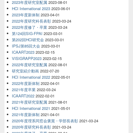
2023年度研究室配属
2023-08-01
HCI International 2023
2023-06-01
2023年度新体制
2023-04-01
2022年度研究科長表彰
2023-03-24
2022年度修了・卒業
2023-03-24
第124回SIG-FPAI
2023-03-01
第202回HCI研究会
2023-03-01
IPSJ第85回大会
2023-03-01
ICAART2023
2023-02-15
VISIGRAPP2023
2023-02-15
2022年度研究室配属
2022-08-01
研究室紹介動画
2022-07-20
HCI International 2022
2022-05-01
2022年度新体制
2022-04-01
2021年度卒業
2022-03-24
ICAART2022
2022-02-01
2021年度研究室配属
2021-08-01
HCI International 2021
2021-05-01
2021年度新体制
2021-04-01
2020年度理系同窓会褒賞・学部長表彰
2021-03-24
2020年度研究科長表彰
2021-03-24