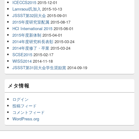
ICECCS2015
2015-12-01
Lamraoui氏加入
2015-10-13
JSSST第32回大会
2015-09-01
2015年度研究室配属
2015-08-17
HCI International 2015
2015-06-01
2015年度新体制
2015-04-01
2014年度研究科長表彰
2015-03-24
2014年度修了・卒業
2015-03-24
SCSE2015
2015-02-17
WISS2014
2014-11-18
JSSST第31回大会学生奨励賞
2014-09-19
メタ情報
ログイン
投稿フィード
コメントフィード
WordPress.org