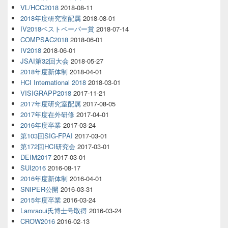
VL/HCC2018
2018-08-11
2018年度研究室配属
2018-08-01
IV2018ベストペーパー賞
2018-07-14
COMPSAC2018
2018-06-01
IV2018
2018-06-01
JSAI第32回大会
2018-05-27
2018年度新体制
2018-04-01
HCI International 2018
2018-03-01
VISIGRAPP2018
2017-11-21
2017年度研究室配属
2017-08-05
2017年度在外研修
2017-04-01
2016年度卒業
2017-03-24
第103回SIG-FPAI
2017-03-01
第172回HCI研究会
2017-03-01
DEIM2017
2017-03-01
SUI2016
2016-08-17
2016年度新体制
2016-04-01
SNIPER公開
2016-03-31
2015年度卒業
2016-03-24
Lamraoui氏博士号取得
2016-03-24
CROW2016
2016-02-13