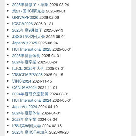
2025年度修了・卒業
2026-03-24
第217回HCI研究会
2026-03-01
GRIVAPP2026
2026-02-06
ICSCA2026
2026-01-31
2025年度9月修了
2025-09-13
JSSST第42回大会
2025-09-04
JapanVis2025
2025-06-24
HCI International 2025
2025-06-01
2025年度新体制
2025-04-01
2024年度卒業
2025-03-24
IEICE 2025年大会
2025-03-01
VISIGRAPP2025
2025-01-15
VINCI2024
2024-11-15
CANDAR2024
2024-11-01
2024年度研究室配属
2024-08-01
HCI International 2024
2024-05-01
JapanVis2024
2024-04-10
2024年度新体制
2024-04-01
2023年度卒業
2024-03-24
IPSJ第86回大会
2024-02-15
2023年度IIST生加入
2023-09-20