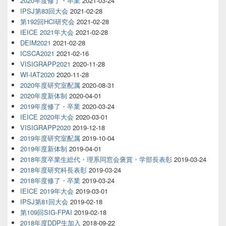
2020年度修了・卒業
2021-03-24
IPSJ第83回大会
2021-02-28
第192回HCI研究会
2021-02-28
IEICE 2021年大会
2021-02-28
DEIM2021
2021-02-28
ICSCA2021
2021-02-16
VISIGRAPP2021
2020-11-28
WI-IAT2020
2020-11-28
2020年度研究室配属
2020-08-31
2020年度新体制
2020-04-01
2019年度修了・卒業
2020-03-24
IEICE 2020年大会
2020-03-01
VISIGRAPP2020
2019-12-18
2019年度研究室配属
2019-10-04
2019年度新体制
2019-04-01
2018年度卒業生総代・理系同窓会褒賞・学部長表彰
2019-03-24
2018年度研究科長表彰
2019-03-24
2018年度修了・卒業
2019-03-24
IEICE 2019年大会
2019-03-01
IPSJ第81回大会
2019-02-18
第109回SIG-FPAI
2019-02-18
2018年度DDP生加入
2018-09-22