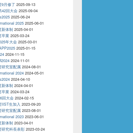
年度9月修了
2025-09-13
T第42回大会
2025-09-04
s2025
2025-06-24
rnational 2025
2025-06-01
年度新体制
2025-04-01
年度卒業
2025-03-24
2025年大会
2025-03-01
APP2025
2025-01-15
24
2024-11-15
2024
2024-11-01
年度研究室配属
2024-08-01
rnational 2024
2024-05-01
s2024
2024-04-10
年度新体制
2024-04-01
年度卒業
2024-03-24
86回大会
2024-02-15
度IIST生加入
2023-09-20
年度研究室配属
2023-08-01
rnational 2023
2023-06-01
年度新体制
2023-04-01
年度研究科長表彰
2023-03-24