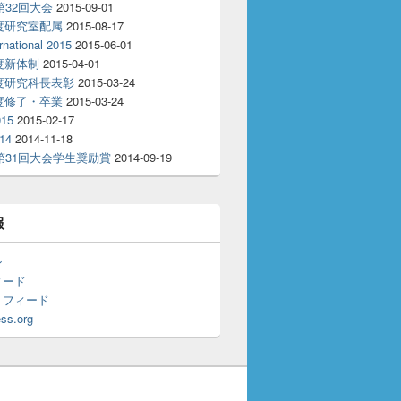
T第32回大会
2015-09-01
年度研究室配属
2015-08-17
rnational 2015
2015-06-01
年度新体制
2015-04-01
年度研究科長表彰
2015-03-24
年度修了・卒業
2015-03-24
15
2015-02-17
14
2014-11-18
T第31回大会学生奨励賞
2014-09-19
報
ン
ィード
トフィード
ss.org