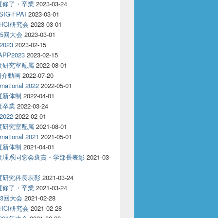
年度修了・卒業
2023-03-24
IG-FPAI
2023-03-01
回HCI研究会
2023-03-01
85回大会
2023-03-01
2023
2023-02-15
APP2023
2023-02-15
年度研究室配属
2022-08-01
紹介動画
2022-07-20
rnational 2022
2022-05-01
年度新体制
2022-04-01
年度卒業
2022-03-24
2022
2022-02-01
年度研究室配属
2021-08-01
rnational 2021
2021-05-01
年度新体制
2021-04-01
年度理系同窓会褒賞・学部長表彰
2021-03-
年度研究科長表彰
2021-03-24
年度修了・卒業
2021-03-24
83回大会
2021-02-28
回HCI研究会
2021-02-28