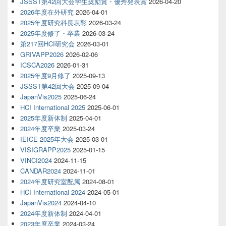
JSSST第42回大会学生奨励賞・優秀発表賞
2026-04-20
2026年度在外研究
2026-04-01
2025年度研究科長表彰
2026-03-24
2025年度修了・卒業
2026-03-24
第217回HCI研究会
2026-03-01
GRIVAPP2026
2026-02-06
ICSCA2026
2026-01-31
2025年度9月修了
2025-09-13
JSSST第42回大会
2025-09-04
JapanVis2025
2025-06-24
HCI International 2025
2025-06-01
2025年度新体制
2025-04-01
2024年度卒業
2025-03-24
IEICE 2025年大会
2025-03-01
VISIGRAPP2025
2025-01-15
VINCI2024
2024-11-15
CANDAR2024
2024-11-01
2024年度研究室配属
2024-08-01
HCI International 2024
2024-05-01
JapanVis2024
2024-04-10
2024年度新体制
2024-04-01
2023年度卒業
2024-03-24