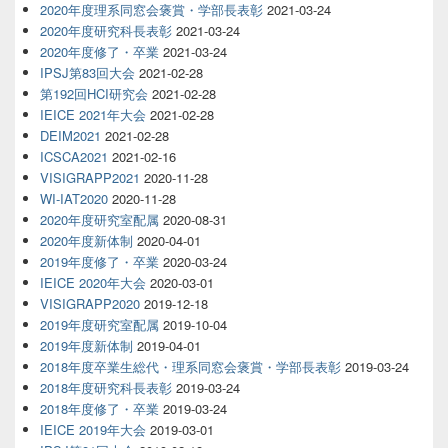
2020年度理系同窓会褒賞・学部長表彰
2021-03-24
2020年度研究科長表彰
2021-03-24
2020年度修了・卒業
2021-03-24
IPSJ第83回大会
2021-02-28
第192回HCI研究会
2021-02-28
IEICE 2021年大会
2021-02-28
DEIM2021
2021-02-28
ICSCA2021
2021-02-16
VISIGRAPP2021
2020-11-28
WI-IAT2020
2020-11-28
2020年度研究室配属
2020-08-31
2020年度新体制
2020-04-01
2019年度修了・卒業
2020-03-24
IEICE 2020年大会
2020-03-01
VISIGRAPP2020
2019-12-18
2019年度研究室配属
2019-10-04
2019年度新体制
2019-04-01
2018年度卒業生総代・理系同窓会褒賞・学部長表彰
2019-03-24
2018年度研究科長表彰
2019-03-24
2018年度修了・卒業
2019-03-24
IEICE 2019年大会
2019-03-01