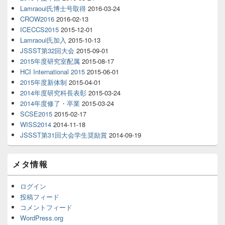
Lamraoui氏博士号取得
2016-03-24
CROW2016
2016-02-13
ICECCS2015
2015-12-01
Lamraoui氏加入
2015-10-13
JSSST第32回大会
2015-09-01
2015年度研究室配属
2015-08-17
HCI International 2015
2015-06-01
2015年度新体制
2015-04-01
2014年度研究科長表彰
2015-03-24
2014年度修了・卒業
2015-03-24
SCSE2015
2015-02-17
WISS2014
2014-11-18
JSSST第31回大会学生奨励賞
2014-09-19
メタ情報
ログイン
投稿フィード
コメントフィード
WordPress.org