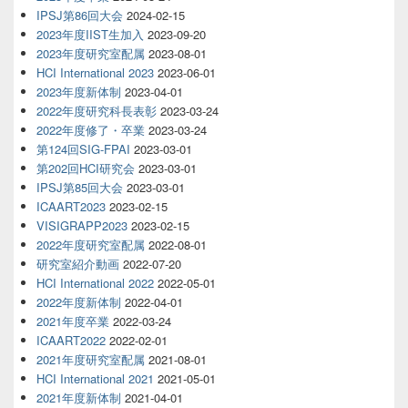
IPSJ第86回大会
2024-02-15
2023年度IIST生加入
2023-09-20
2023年度研究室配属
2023-08-01
HCI International 2023
2023-06-01
2023年度新体制
2023-04-01
2022年度研究科長表彰
2023-03-24
2022年度修了・卒業
2023-03-24
第124回SIG-FPAI
2023-03-01
第202回HCI研究会
2023-03-01
IPSJ第85回大会
2023-03-01
ICAART2023
2023-02-15
VISIGRAPP2023
2023-02-15
2022年度研究室配属
2022-08-01
研究室紹介動画
2022-07-20
HCI International 2022
2022-05-01
2022年度新体制
2022-04-01
2021年度卒業
2022-03-24
ICAART2022
2022-02-01
2021年度研究室配属
2021-08-01
HCI International 2021
2021-05-01
2021年度新体制
2021-04-01