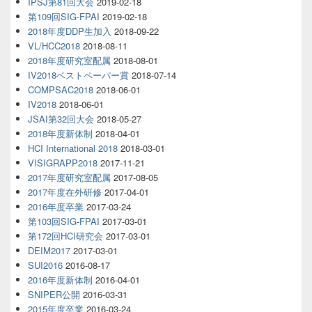
IPSJ第81回大会
2019-02-18
第109回SIG-FPAI
2019-02-18
2018年度DDP生加入
2018-09-22
VL/HCC2018
2018-08-11
2018年度研究室配属
2018-08-01
IV2018ベストペーパー賞
2018-07-14
COMPSAC2018
2018-06-01
IV2018
2018-06-01
JSAI第32回大会
2018-05-27
2018年度新体制
2018-04-01
HCI International 2018
2018-03-01
VISIGRAPP2018
2017-11-21
2017年度研究室配属
2017-08-05
2017年度在外研修
2017-04-01
2016年度卒業
2017-03-24
第103回SIG-FPAI
2017-03-01
第172回HCI研究会
2017-03-01
DEIM2017
2017-03-01
SUI2016
2016-08-17
2016年度新体制
2016-04-01
SNIPER公開
2016-03-31
2015年度卒業
2016-03-24