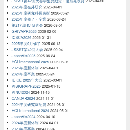
JSSST第42回大会学生奨励賞・優秀発表賞
2026-04-20
2026年度在外研究
2026-04-01
2025年度研究科長表彰
2026-03-24
2025年度修了・卒業
2026-03-24
第217回HCI研究会
2026-03-01
GRIVAPP2026
2026-02-06
ICSCA2026
2026-01-31
2025年度9月修了
2025-09-13
JSSST第42回大会
2025-09-04
JapanVis2025
2025-06-24
HCI International 2025
2025-06-01
2025年度新体制
2025-04-01
2024年度卒業
2025-03-24
IEICE 2025年大会
2025-03-01
VISIGRAPP2025
2025-01-15
VINCI2024
2024-11-15
CANDAR2024
2024-11-01
2024年度研究室配属
2024-08-01
HCI International 2024
2024-05-01
JapanVis2024
2024-04-10
2024年度新体制
2024-04-01
2023年度卒業
2024-03-24