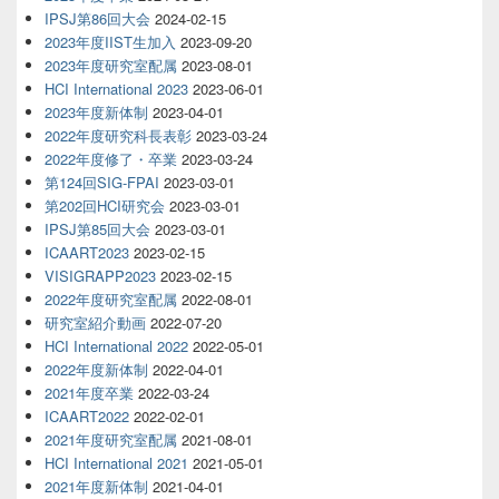
IPSJ第86回大会
2024-02-15
2023年度IIST生加入
2023-09-20
2023年度研究室配属
2023-08-01
HCI International 2023
2023-06-01
2023年度新体制
2023-04-01
2022年度研究科長表彰
2023-03-24
2022年度修了・卒業
2023-03-24
第124回SIG-FPAI
2023-03-01
第202回HCI研究会
2023-03-01
IPSJ第85回大会
2023-03-01
ICAART2023
2023-02-15
VISIGRAPP2023
2023-02-15
2022年度研究室配属
2022-08-01
研究室紹介動画
2022-07-20
HCI International 2022
2022-05-01
2022年度新体制
2022-04-01
2021年度卒業
2022-03-24
ICAART2022
2022-02-01
2021年度研究室配属
2021-08-01
HCI International 2021
2021-05-01
2021年度新体制
2021-04-01