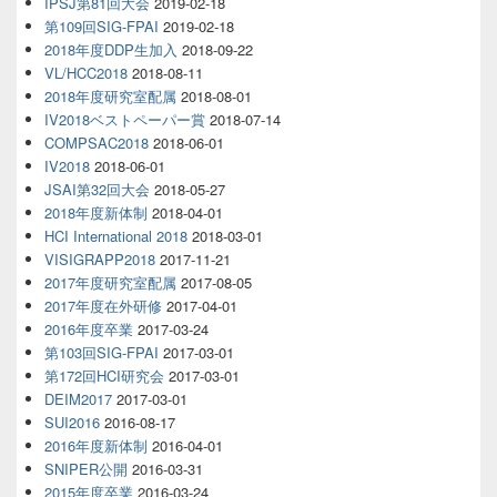
IPSJ第81回大会
2019-02-18
第109回SIG-FPAI
2019-02-18
2018年度DDP生加入
2018-09-22
VL/HCC2018
2018-08-11
2018年度研究室配属
2018-08-01
IV2018ベストペーパー賞
2018-07-14
COMPSAC2018
2018-06-01
IV2018
2018-06-01
JSAI第32回大会
2018-05-27
2018年度新体制
2018-04-01
HCI International 2018
2018-03-01
VISIGRAPP2018
2017-11-21
2017年度研究室配属
2017-08-05
2017年度在外研修
2017-04-01
2016年度卒業
2017-03-24
第103回SIG-FPAI
2017-03-01
第172回HCI研究会
2017-03-01
DEIM2017
2017-03-01
SUI2016
2016-08-17
2016年度新体制
2016-04-01
SNIPER公開
2016-03-31
2015年度卒業
2016-03-24