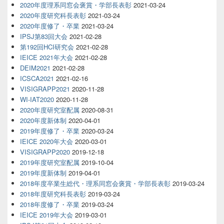
2020年度理系同窓会褒賞・学部長表彰
2021-03-24
2020年度研究科長表彰
2021-03-24
2020年度修了・卒業
2021-03-24
IPSJ第83回大会
2021-02-28
第192回HCI研究会
2021-02-28
IEICE 2021年大会
2021-02-28
DEIM2021
2021-02-28
ICSCA2021
2021-02-16
VISIGRAPP2021
2020-11-28
WI-IAT2020
2020-11-28
2020年度研究室配属
2020-08-31
2020年度新体制
2020-04-01
2019年度修了・卒業
2020-03-24
IEICE 2020年大会
2020-03-01
VISIGRAPP2020
2019-12-18
2019年度研究室配属
2019-10-04
2019年度新体制
2019-04-01
2018年度卒業生総代・理系同窓会褒賞・学部長表彰
2019-03-24
2018年度研究科長表彰
2019-03-24
2018年度修了・卒業
2019-03-24
IEICE 2019年大会
2019-03-01